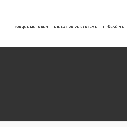
TORQUE MOTOREN
DIRECT DRIVE SYSTEME
FRÄSKÖPFE