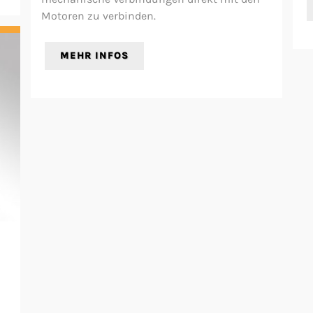
Motoren zu verbinden.
MEHR INFOS