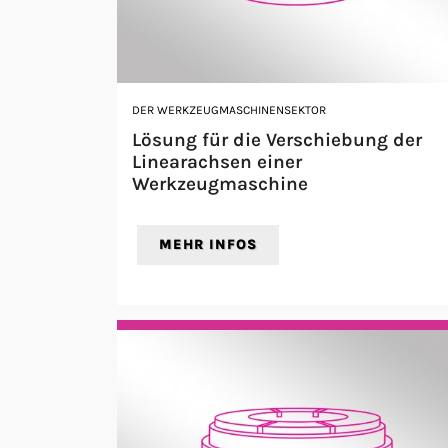
DER WERKZEUGMASCHINENSEKTOR
Lösung für die Verschiebung der
Linearachsen einer
Werkzeugmaschine
MEHR INFOS