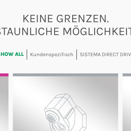
KEINE GRENZEN.
TAUNLICHE MÖGLICHKEI
SHOW ALL
Kundenspezifisch
SISTEMA DIRECT DRI