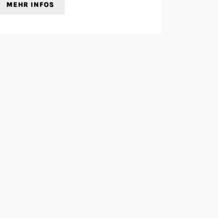
MEHR INFOS