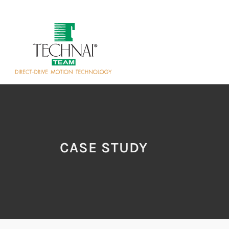
CASE STUDY