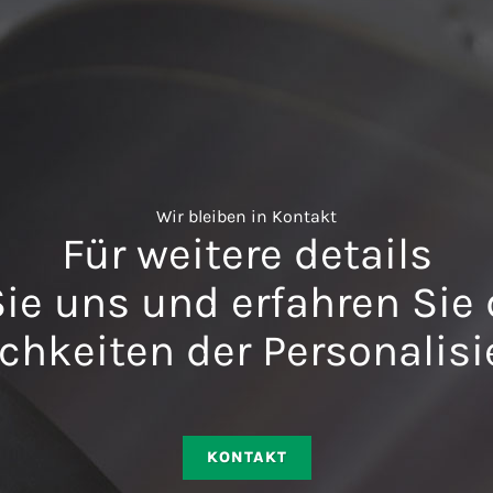
Wir bleiben in Kontakt
Für weitere details
ie uns und erfahren Sie d
chkeiten der Personalisi
KONTAKT