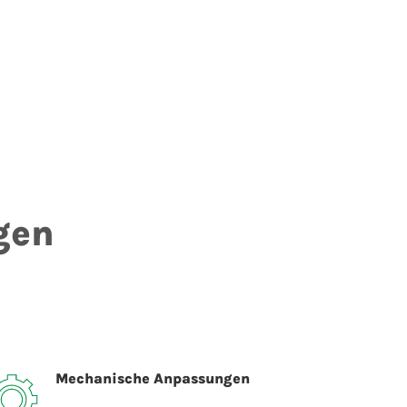
gen
Mechanische Anpassungen