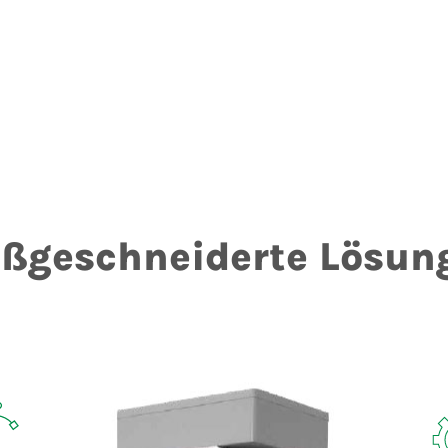
ßgeschneiderte Lösun