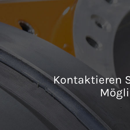
Kontaktieren S
Mögli