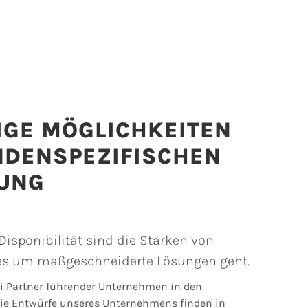
IGE MÖGLICHKEITEN
NDENSPEZIFISCHEN
UNG
 Disponibilität sind die Stärken von
es um maßgeschneiderte Lösungen geht.
ai Partner führender Unternehmen in den
ie Entwürfe unseres Unternehmens finden in