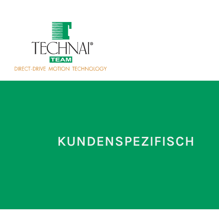
KUNDENSPEZIFISCH