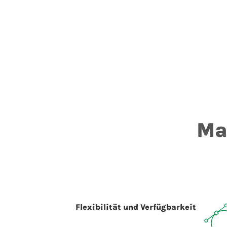
Ma
Flexibilität und Verfügbarkeit