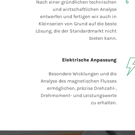
Nach einer gründlichen technischen
und wirtschaftlichen Analyse
entwerfen und fertigen wir auch in
Kleinserien von Grund auf die beste
Lösung, die der Standardmarkt nicht
bieten kann.
Elektrische Anpassung
Besondere Wicklungen und die
Analyse des magnetischen Flusses
ermöglichen, präzise Drehzahl-,
Drehmoment- und Leistungswerte
zu erhalten.