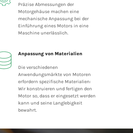
Präzise Abmessungen der
Motorgehäuse machen eine
mechanische Anpassung bei der
Einführung eines Motors in eine
Maschine unerlässlich.
Anpassung von Materialien
Die verschiedenen
Anwendungsmärkte von Motoren
erfordern spezifische Materialien:
Wir konstruieren und fertigen den
Motor so, dass er eingesetzt werden
kann und seine Langlebigkeit
bewahrt.