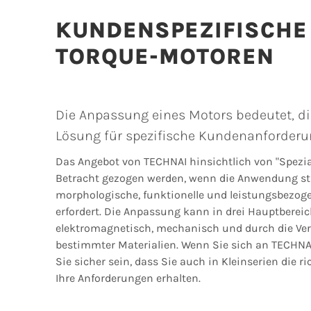
KUNDENSPEZIFISCHE
TORQUE-MOTOREN
Die Anpassung eines Motors bedeutet, di
Lösung für spezifische Kundenanforderu
Das Angebot von TECHNAI hinsichtlich von "Spezial
Betracht gezogen werden, wenn die Anwendung st
morphologische, funktionelle und leistungsbezog
erfordert. Die Anpassung kann in drei Hauptbereic
elektromagnetisch, mechanisch und durch die V
bestimmter Materialien. Wenn Sie sich an TECHN
Sie sicher sein, dass Sie auch in Kleinserien die r
Ihre Anforderungen erhalten.