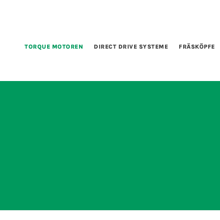
TORQUE MOTOREN
DIRECT DRIVE SYSTEME
FRÄSKÖPFE